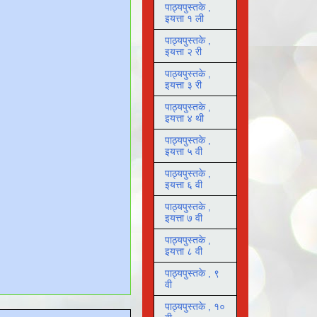
पाठ्यपुस्तके ,
इयत्ता १ ली
पाठ्यपुस्तके ,
इयत्ता २ री
पाठ्यपुस्तके ,
इयत्ता ३ री
पाठ्यपुस्तके ,
इयत्ता ४ थी
पाठ्यपुस्तके ,
इयत्ता ५ वी
पाठ्यपुस्तके ,
इयत्ता ६ वी
पाठ्यपुस्तके ,
इयत्ता ७ वी
पाठ्यपुस्तके ,
इयत्ता ८ वी
पाठ्यपुस्तके , ९
वी
पाठ्यपुस्तके , १०