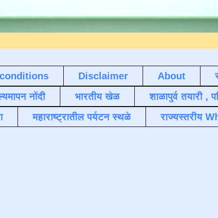
conditions
Disclaimer
About
ल्यमापन नोंदी
भारतीय खेळ
शाळापुर्व तयारी , 
ा
महाराष्ट्रातील पर्यटन स्थळे
राज्यस्तरीय Wh