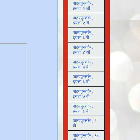
पाठ्यपुस्तके ,
इयत्ता १ ली
पाठ्यपुस्तके ,
इयत्ता २ री
पाठ्यपुस्तके ,
इयत्ता ३ री
पाठ्यपुस्तके ,
इयत्ता ४ थी
पाठ्यपुस्तके ,
इयत्ता ५ वी
पाठ्यपुस्तके ,
इयत्ता ६ वी
पाठ्यपुस्तके ,
इयत्ता ७ वी
पाठ्यपुस्तके ,
इयत्ता ८ वी
पाठ्यपुस्तके , ९
वी
पाठ्यपुस्तके , १०