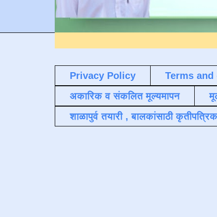
Privacy Policy
Terms and 
अकारिक व संकलित मूल्यमापन
मू
शाळापुर्व तयारी , बालकांसाठी कृतीपत्रिक