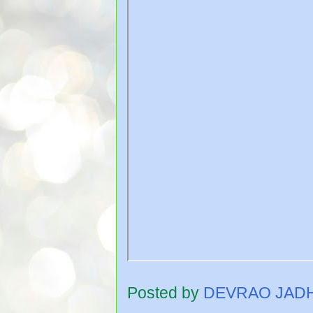
Posted by
DEVRAO JAD