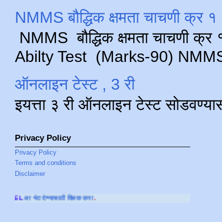
NMMS बौद्धिक क्षमता चाचणी क्र १ 
NMMS बौद्धिक क्षमता चाचणी क्र १ 
Abilty Test (Marks-90) NMMS परीक
ऑनलाइन टेस्ट , 3 री
इयत्ता ३ री ऑनलाइन टेस्ट सोडवण्या
Privacy Policy
Privacy Policy
Terms and conditions
Disclaimer
्लिक करा
.