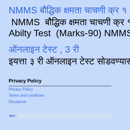
NMMS बौद्धिक क्षमता चाचणी क्र १ 
NMMS बौद्धिक क्षमता चाचणी क्र १ 
Abilty Test (Marks-90) NMMS परीक
ऑनलाइन टेस्ट , 3 री
इयत्ता ३ री ऑनलाइन टेस्ट सोडवण्या
Privacy Policy
Privacy Policy
Terms and conditions
Disclaimer
आमच्या
YOUTUBE CHANNEL