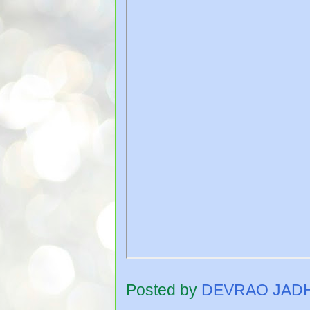
Posted by
DEVRAO JAD