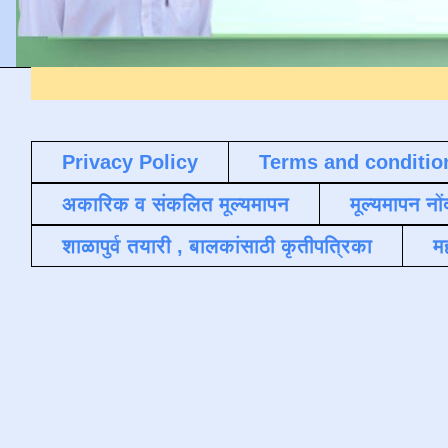
Privacy Policy
Terms and conditio
अकारिक व संकलित मूल्यमापन
मूल्यमापन नों
शाळापुर्व तयारी , बालकांसाठी कृतीपत्रिका
मह