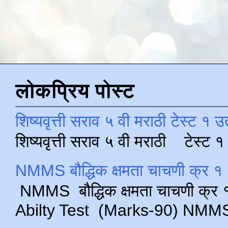
लोकप्रिय पोस्ट
शिष्यवृत्ती सराव ५ वी मराठी टेस्ट १ उ
शिष्यवृत्ती सराव ५ वी मराठी टेस्ट
NMMS बौद्धिक क्षमता चाचणी क्र १ 
NMMS बौद्धिक क्षमता चाचणी क्र १ 
Abilty Test (Marks-90) NMMS परीक