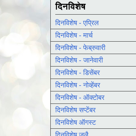
दिनविशेष
दिनविशेष - एप्रिल
दिनविशेष - मार्च
दिनविशेष - फेब्रुवारी
दिनविशेष - जानेवारी
दिनविशेष - डिसेंबर
दिनविशेष - नोव्हेंबर
दिनविशेष - ऑक्टोबर
दिनविशेष सप्टेंबर
दिनविशेष ऑगस्ट
दिनविशेष जुलै