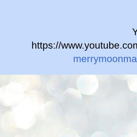
Y
https://www.youtube.
merrymoonma