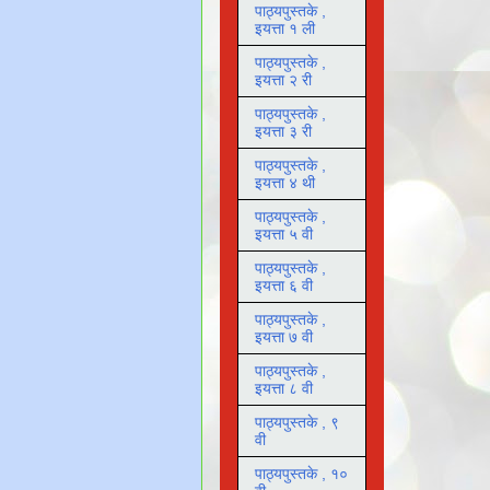
पाठ्यपुस्तके ,
इयत्ता १ ली
पाठ्यपुस्तके ,
इयत्ता २ री
पाठ्यपुस्तके ,
इयत्ता ३ री
पाठ्यपुस्तके ,
इयत्ता ४ थी
पाठ्यपुस्तके ,
इयत्ता ५ वी
पाठ्यपुस्तके ,
इयत्ता ६ वी
पाठ्यपुस्तके ,
इयत्ता ७ वी
पाठ्यपुस्तके ,
इयत्ता ८ वी
पाठ्यपुस्तके , ९
वी
पाठ्यपुस्तके , १०