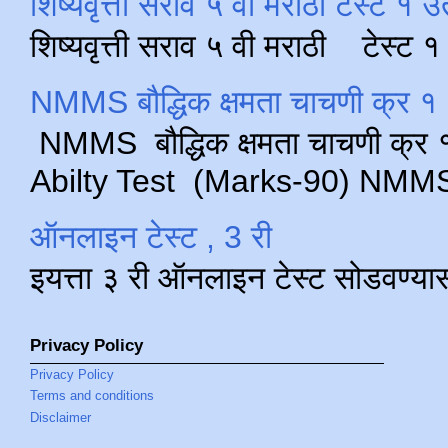
शिष्यवृत्ती सराव ५ वी मराठी टेस्ट १ उ
शिष्यवृत्ती सराव ५ वी मराठी टेस्ट
NMMS बौद्धिक क्षमता चाचणी क्र १ 
NMMS बौद्धिक क्षमता चाचणी क्र १ 
Abilty Test (Marks-90) NMMS परीक
ऑनलाइन टेस्ट , 3 री
इयत्ता ३ री ऑनलाइन टेस्ट सोडवण्या
Privacy Policy
Privacy Policy
Terms and conditions
Disclaimer