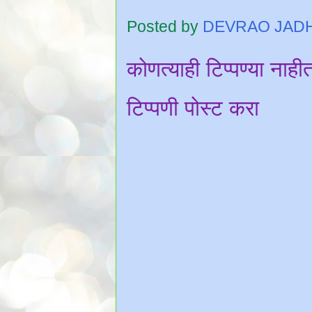
Posted by
DEVRAO JAD
कोणत्याही टिप्पण्‍या नाही
टिप्पणी पोस्ट करा