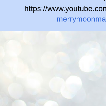
https://www.youtube.
merrymoonma