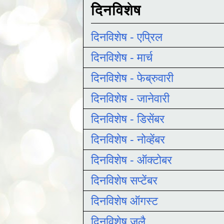
दिनविशेष
दिनविशेष - एप्रिल
दिनविशेष - मार्च
दिनविशेष - फेब्रुवारी
दिनविशेष - जानेवारी
दिनविशेष - डिसेंबर
दिनविशेष - नोव्हेंबर
दिनविशेष - ऑक्टोबर
दिनविशेष सप्टेंबर
दिनविशेष ऑगस्ट
दिनविशेष जुलै