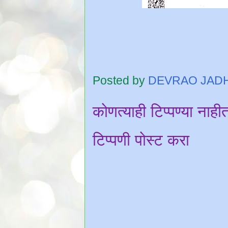
Posted by
DEVRAO JAD
कोणत्याही टिप्पण्‍या नाही
टिप्पणी पोस्ट करा