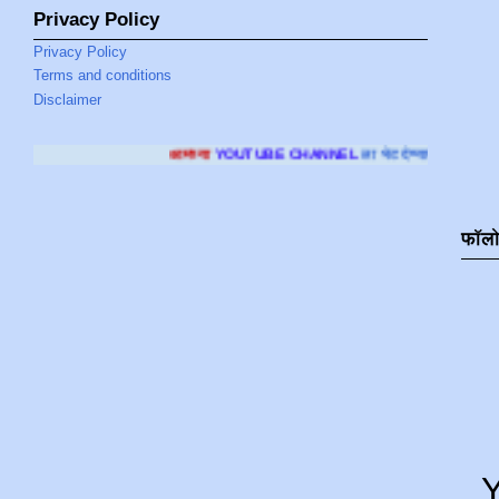
Privacy Policy
Privacy Policy
Terms and conditions
Disclaimer
आमच्या
YOUTUBE CHANNEL
ला भेट देण्यासाठी क्लिक करा
.
फॉल
Y