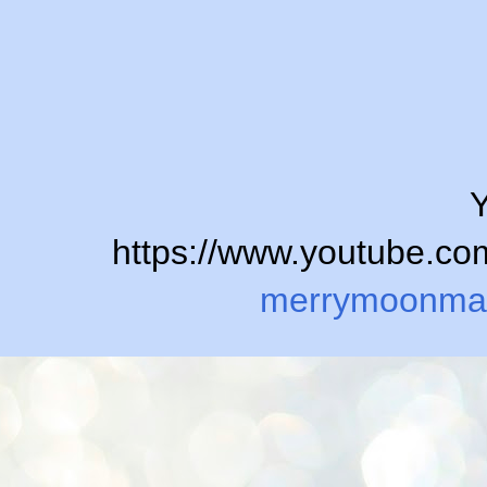
Y
https://www.youtube.
merrymoonma