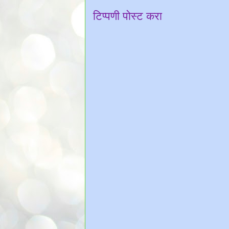
टिप्पणी पोस्ट करा