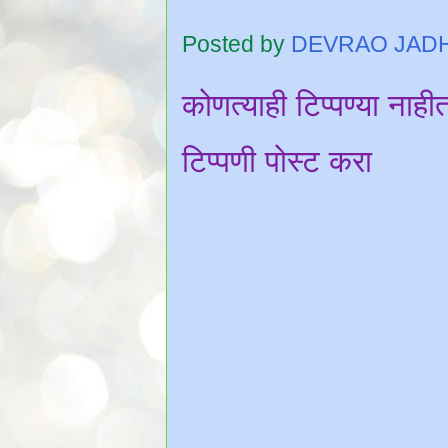
Posted by
DEVRAO JAD
कोणत्याही टिप्पण्‍या नाही
टिप्पणी पोस्ट करा