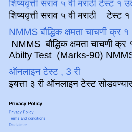
शिष्यवृत्ती सराव ५ वी मराठी टेस्ट १ उ
शिष्यवृत्ती सराव ५ वी मराठी टेस्ट
NMMS बौद्धिक क्षमता चाचणी क्र १ 
NMMS बौद्धिक क्षमता चाचणी क्र १ 
Abilty Test (Marks-90) NMMS परीक
ऑनलाइन टेस्ट , 3 री
इयत्ता ३ री ऑनलाइन टेस्ट सोडवण्या
Privacy Policy
Privacy Policy
Terms and conditions
Disclaimer