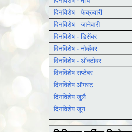
दिनविशेष - मार्च
दिनविशेष - फेब्रुवारी
दिनविशेष - जानेवारी
दिनविशेष - डिसेंबर
दिनविशेष - नोव्हेंबर
दिनविशेष - ऑक्टोबर
दिनविशेष सप्टेंबर
दिनविशेष ऑगस्ट
दिनविशेष जुलै
दिनविशेष जून