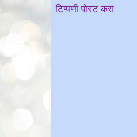
टिप्पणी पोस्ट करा