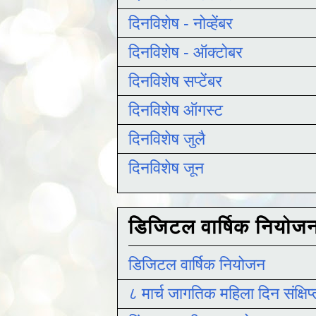
दिनविशेष - नोव्हेंबर
दिनविशेष - ऑक्टोबर
दिनविशेष सप्टेंबर
दिनविशेष ऑगस्ट
दिनविशेष जुलै
दिनविशेष जून
डिजिटल वार्षिक नियोज
डिजिटल वार्षिक नियोजन
८ मार्च जागतिक महिला दिन संक्षिप