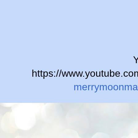
Y
https://www.youtube.
merrymoonma