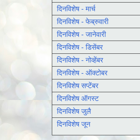
दिनविशेष - मार्च
दिनविशेष - फेब्रुवारी
दिनविशेष - जानेवारी
दिनविशेष - डिसेंबर
दिनविशेष - नोव्हेंबर
दिनविशेष - ऑक्टोबर
दिनविशेष सप्टेंबर
दिनविशेष ऑगस्ट
दिनविशेष जुलै
दिनविशेष जून