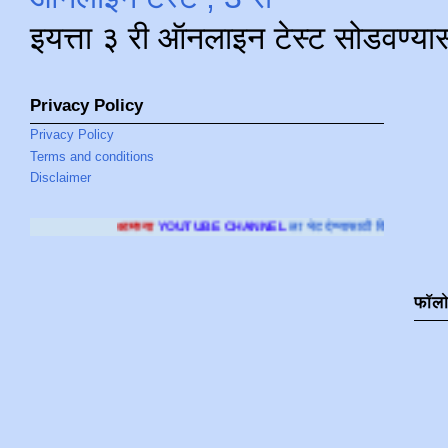
इयत्ता ३ री ऑनलाइन टेस्ट सोडवण्या
Privacy Policy
Privacy Policy
Terms and conditions
Disclaimer
आमच्या
YOUTUBE CHANNEL
ला भेट देण्यासाठी क्लिक करा
.
फॉल