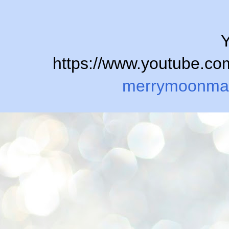
Y
https://www.youtube.
merrymoonma