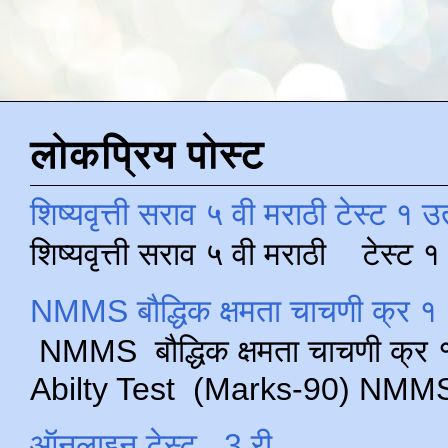
लोकप्रिय पोस्ट
शिष्यवृत्ती सराव ५ वी मराठी टेस्ट १ उ
शिष्यवृत्ती सराव ५ वी मराठी टेस्ट
NMMS बौद्धिक क्षमता चाचणी क्र १ 
NMMS बौद्धिक क्षमता चाचणी क्र १ 
Abilty Test (Marks-90) NMMS परीक
ऑनलाइन टेस्ट , 3 री