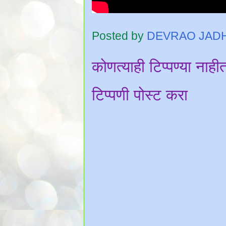
Posted by
DEVRAO JAD
कोणत्याही टिप्पण्‍या नाही
टिप्पणी पोस्ट करा