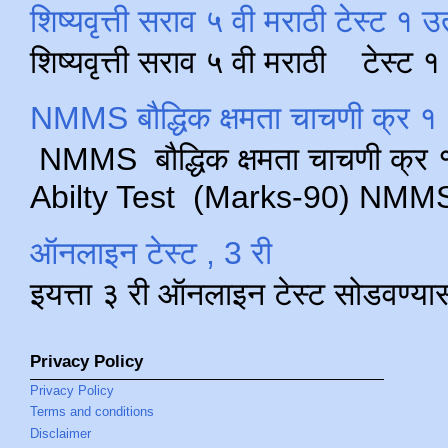
शिष्यवृत्ती सराव ५ वी मराठी टेस्ट १ उ
शिष्यवृत्ती सराव ५ वी मराठी टेस्ट
NMMS बौद्धिक क्षमता चाचणी क्र १ 
NMMS बौद्धिक क्षमता चाचणी क्र १ 
Abilty Test (Marks-90) NMMS परीक
ऑनलाइन टेस्ट , 3 री
इयत्ता ३ री ऑनलाइन टेस्ट सोडवण्या
Privacy Policy
Privacy Policy
Terms and conditions
Disclaimer