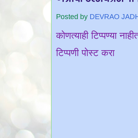
Posted by
DEVRAO JAD
कोणत्याही टिप्पण्‍या नाही
टिप्पणी पोस्ट करा