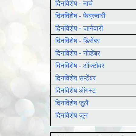
दिनविशेष - मार्च
दिनविशेष - फेब्रुवारी
दिनविशेष - जानेवारी
दिनविशेष - डिसेंबर
दिनविशेष - नोव्हेंबर
दिनविशेष - ऑक्टोबर
दिनविशेष सप्टेंबर
दिनविशेष ऑगस्ट
दिनविशेष जुलै
दिनविशेष जून