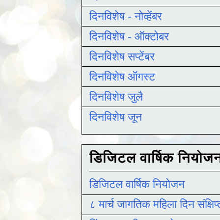
दिनविशेष - नोव्हेंबर
दिनविशेष - ऑक्टोबर
दिनविशेष सप्टेंबर
दिनविशेष ऑगस्ट
दिनविशेष जुलै
दिनविशेष जून
डिजिटल वार्षिक नियोज
डिजिटल वार्षिक नियोजन
८ मार्च जागतिक महिला दिन संक्षिप