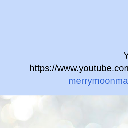
Y
https://www.youtube.
merrymoonma