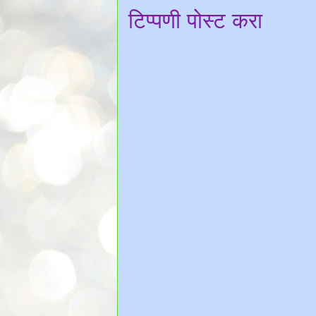
टिप्पणी पोस्ट करा