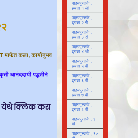
पाठ्यपुस्तके ,
इयत्ता १ ली
पाठ्यपुस्तके ,
इयत्ता २ री
०२२
पाठ्यपुस्तके ,
इयत्ता ३ री
पाठ्यपुस्तके ,
इयत्ता ४ थी
RT मार्फत कला, कार्यानुभव
पाठ्यपुस्तके ,
इयत्ता ५ वी
कृती आनंददायी पद्धतीने
पाठ्यपुस्तके ,
इयत्ता ६ वी
पाठ्यपुस्तके ,
इयत्ता ७ वी
ी येथे क्लिक करा
पाठ्यपुस्तके ,
इयत्ता ८ वी
पाठ्यपुस्तके , ९
वी
पाठ्यपुस्तके , १०