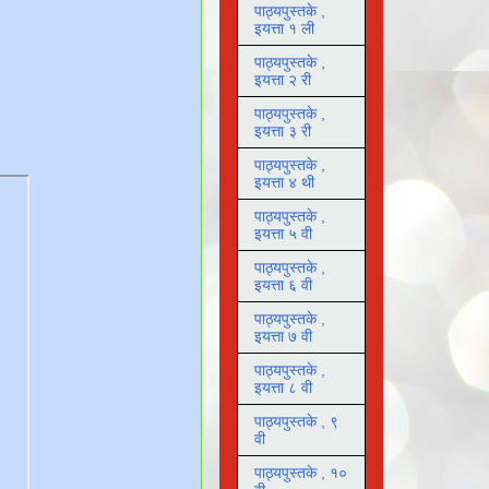
पाठ्यपुस्तके ,
इयत्ता १ ली
पाठ्यपुस्तके ,
इयत्ता २ री
पाठ्यपुस्तके ,
इयत्ता ३ री
पाठ्यपुस्तके ,
इयत्ता ४ थी
पाठ्यपुस्तके ,
इयत्ता ५ वी
पाठ्यपुस्तके ,
इयत्ता ६ वी
पाठ्यपुस्तके ,
इयत्ता ७ वी
पाठ्यपुस्तके ,
इयत्ता ८ वी
पाठ्यपुस्तके , ९
वी
पाठ्यपुस्तके , १०