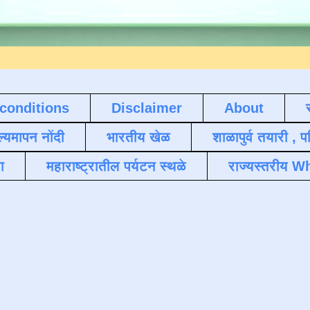
conditions
Disclaimer
About
ल्यमापन नोंदी
भारतीय खेळ
शाळापुर्व तयारी , 
ा
महाराष्ट्रातील पर्यटन स्थळे
राज्यस्तरीय Wh