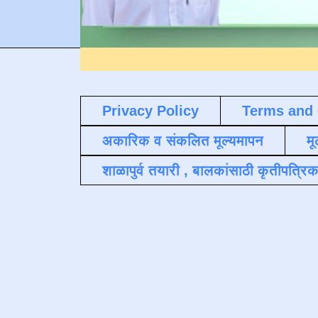
Privacy Policy
Terms and 
अकारिक व संकलित मूल्यमापन
मू
शाळापुर्व तयारी , बालकांसाठी कृतीपत्रिक