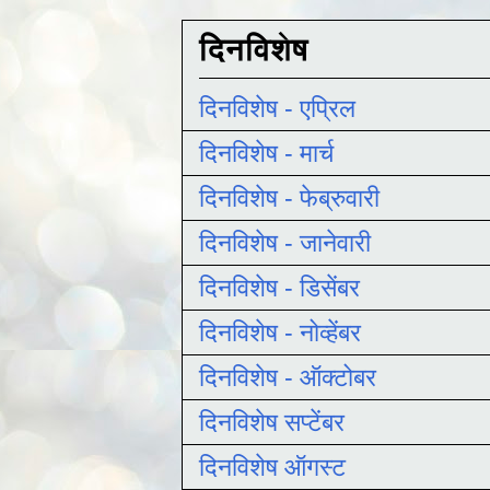
दिनविशेष
दिनविशेष - एप्रिल
दिनविशेष - मार्च
दिनविशेष - फेब्रुवारी
दिनविशेष - जानेवारी
दिनविशेष - डिसेंबर
दिनविशेष - नोव्हेंबर
दिनविशेष - ऑक्टोबर
दिनविशेष सप्टेंबर
दिनविशेष ऑगस्ट