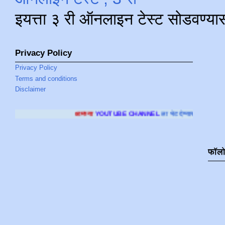
इयत्ता ३ री ऑनलाइन टेस्ट सोडवण्या
Privacy Policy
Privacy Policy
Terms and conditions
Disclaimer
आमच्या
YOUTUBE CHANNEL
ला भेट देण्यासाठी क्लिक करा
.
फॉल