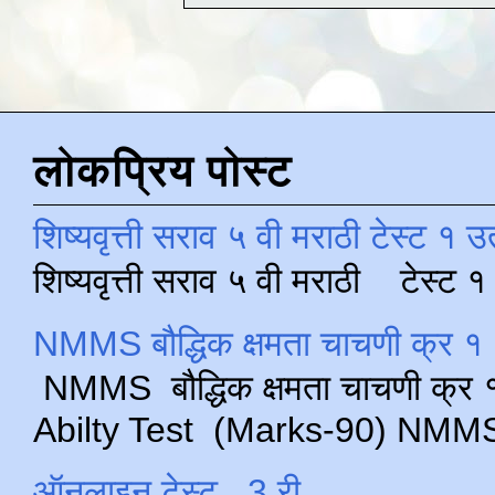
लोकप्रिय पोस्ट
शिष्यवृत्ती सराव ५ वी मराठी टेस्ट १ उ
शिष्यवृत्ती सराव ५ वी मराठी टेस्ट
NMMS बौद्धिक क्षमता चाचणी क्र १ 
NMMS बौद्धिक क्षमता चाचणी क्र १ 
Abilty Test (Marks-90) NMMS परीक
ऑनलाइन टेस्ट , 3 री