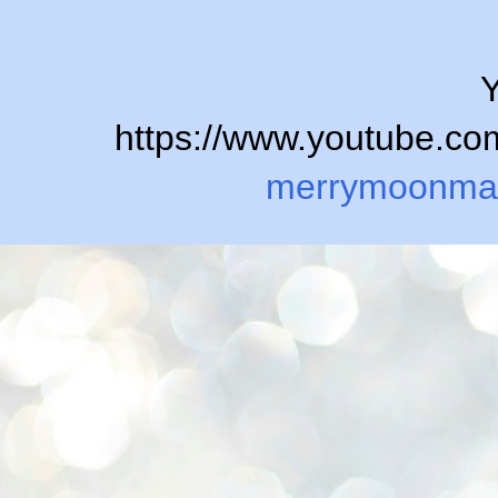
Y
https://www.youtube.
merrymoonma