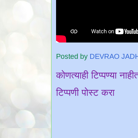
Posted by
DEVRAO JAD
कोणत्याही टिप्पण्‍या नाही
टिप्पणी पोस्ट करा