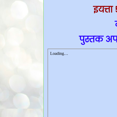
इयत्ता
पुस्तक अप