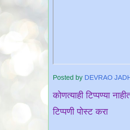
Posted by
DEVRAO JAD
कोणत्याही टिप्पण्‍या नाही
टिप्पणी पोस्ट करा