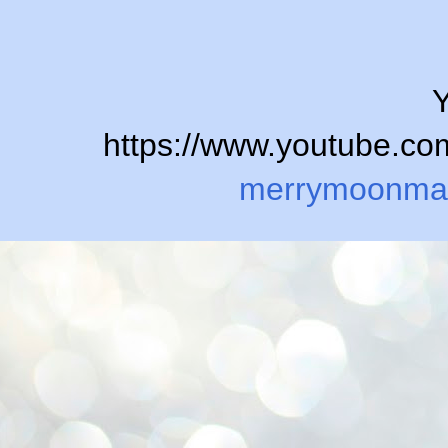
Y
https://www.youtube.
merrymoonma