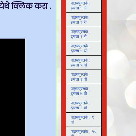
पाठ्यपुस्तके ,
 येथे क्लिक करा .
इयत्ता १ ली
पाठ्यपुस्तके ,
इयत्ता २ री
पाठ्यपुस्तके ,
इयत्ता ३ री
पाठ्यपुस्तके ,
इयत्ता ४ थी
पाठ्यपुस्तके ,
इयत्ता ५ वी
पाठ्यपुस्तके ,
इयत्ता ६ वी
पाठ्यपुस्तके ,
इयत्ता ७ वी
पाठ्यपुस्तके ,
इयत्ता ८ वी
पाठ्यपुस्तके , ९
वी
पाठ्यपुस्तके , १०