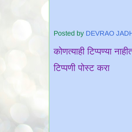
Posted by
DEVRAO JAD
कोणत्याही टिप्पण्‍या नाही
टिप्पणी पोस्ट करा