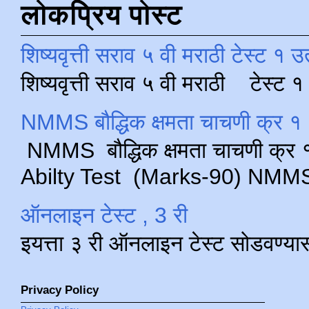
लोकप्रिय पोस्ट
शिष्यवृत्ती सराव ५ वी मराठी टेस्ट १ उ
शिष्यवृत्ती सराव ५ वी मराठी टेस्ट
NMMS बौद्धिक क्षमता चाचणी क्र १ 
NMMS बौद्धिक क्षमता चाचणी क्र १ 
Abilty Test (Marks-90) NMMS परीक
ऑनलाइन टेस्ट , 3 री
इयत्ता ३ री ऑनलाइन टेस्ट सोडवण्या
Privacy Policy