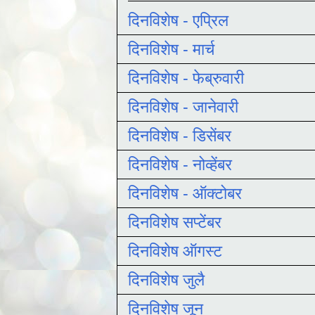
दिनविशेष - एप्रिल
दिनविशेष - मार्च
दिनविशेष - फेब्रुवारी
दिनविशेष - जानेवारी
दिनविशेष - डिसेंबर
दिनविशेष - नोव्हेंबर
दिनविशेष - ऑक्टोबर
दिनविशेष सप्टेंबर
दिनविशेष ऑगस्ट
दिनविशेष जुलै
दिनविशेष जून