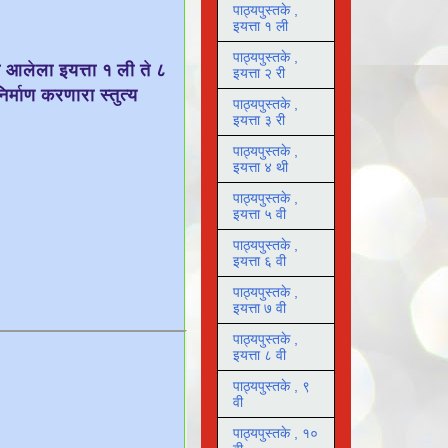
पाठ्यपुस्तके ,
इयत्ता १ ली
पाठ्यपुस्तके ,
ात आलेला इयत्ता १ ली ते ८
इयत्ता २ री
िर्माण करणारा स्तुत्य
पाठ्यपुस्तके ,
इयत्ता ३ री
पाठ्यपुस्तके ,
इयत्ता ४ थी
पाठ्यपुस्तके ,
इयत्ता ५ वी
पाठ्यपुस्तके ,
इयत्ता ६ वी
पाठ्यपुस्तके ,
इयत्ता ७ वी
पाठ्यपुस्तके ,
इयत्ता ८ वी
पाठ्यपुस्तके , ९
वी
पाठ्यपुस्तके , १०