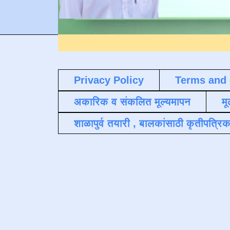
Privacy Policy
Terms and 
अकारिक व संकलित मूल्यमापन
मू
शाळापुर्व तयारी , बालकांसाठी कृतीपत्रिक