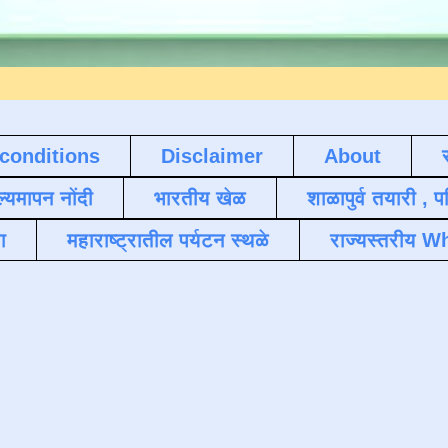
conditions
Disclaimer
About
ल्यमापन नोंदी
भारतीय खेळ
शाळापुर्व तयारी , 
ा
महाराष्ट्रातील पर्यटन स्थळे
राज्यस्तरीय Wh