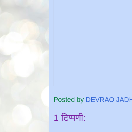
Posted by
DEVRAO JAD
1 टिप्पणी: