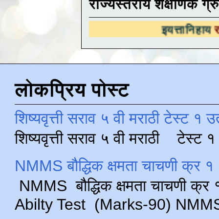
राज्यस्तरीय शैक्षणिक ग्र
इयत्तानिहाय
राज्यस्तरीय श
लोकप्रिय पोस्ट
शिष्यवृत्ती सराव ५ वी मराठी टेस्ट १ उ
शिष्यवृत्ती सराव ५ वी मराठी टेस्ट
NMMS बौद्धिक क्षमता चाचणी क्र १ 
NMMS बौद्धिक क्षमता चाचणी क्र १ 
Abilty Test (Marks-90) NMMS परीक