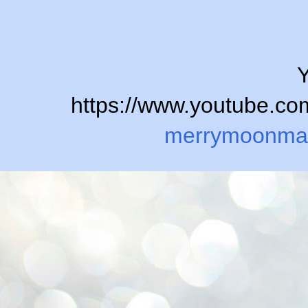
Y
https://www.youtube.
merrymoonma