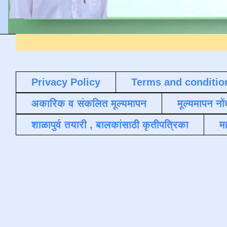
Privacy Policy
Terms and conditio
अकारिक व संकलित मूल्यमापन
मूल्यमापन नों
शाळापुर्व तयारी , बालकांसाठी कृतीपत्रिका
मह