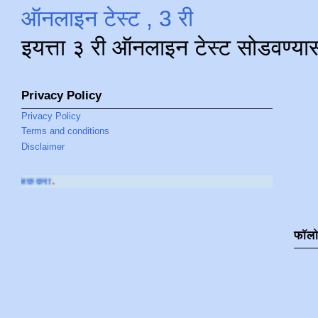
ऑनलाइन टेस्ट , 3 री
इयत्ता ३ री ऑनलाइन टेस्ट सोडवण्या
Privacy Policy
Privacy Policy
Terms and conditions
Disclaimer
आमच्या
YOUTUBE C
फॉल