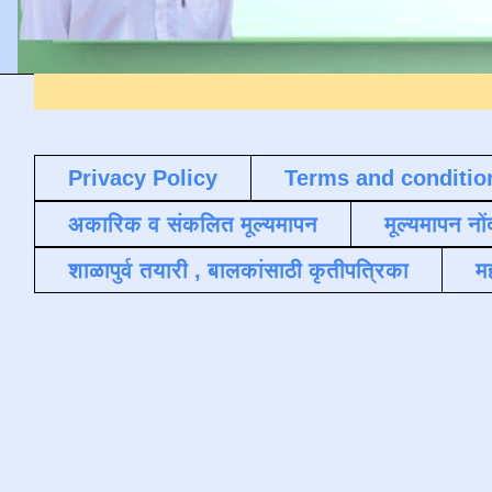
Privacy Policy
Terms and conditio
अकारिक व संकलित मूल्यमापन
मूल्यमापन नों
शाळापुर्व तयारी , बालकांसाठी कृतीपत्रिका
मह