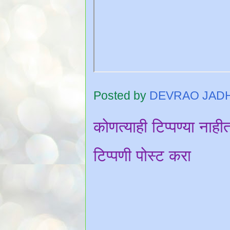
Posted by
DEVRAO JAD
कोणत्याही टिप्पण्‍या नाही
टिप्पणी पोस्ट करा