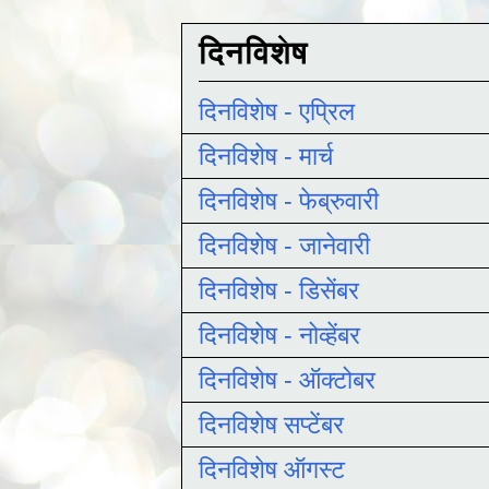
दिनविशेष
दिनविशेष - एप्रिल
दिनविशेष - मार्च
दिनविशेष - फेब्रुवारी
दिनविशेष - जानेवारी
दिनविशेष - डिसेंबर
दिनविशेष - नोव्हेंबर
दिनविशेष - ऑक्टोबर
दिनविशेष सप्टेंबर
दिनविशेष ऑगस्ट