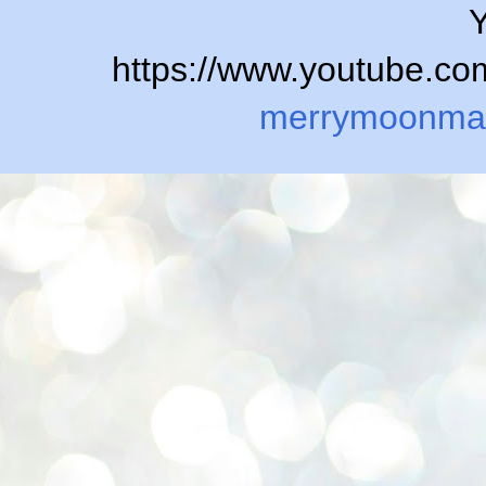
Y
https://www.youtube.
merrymoonma