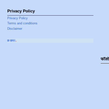
Privacy Policy
Privacy Policy
Terms and conditions
Disclaimer
आमच्या
YOUTUBE CH
फॉल