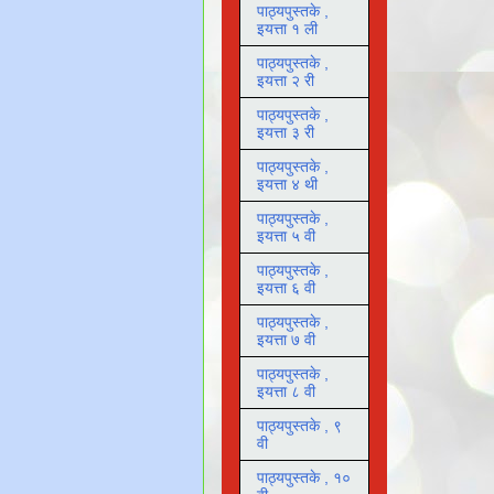
पाठ्यपुस्तके ,
इयत्ता १ ली
पाठ्यपुस्तके ,
इयत्ता २ री
पाठ्यपुस्तके ,
इयत्ता ३ री
पाठ्यपुस्तके ,
इयत्ता ४ थी
पाठ्यपुस्तके ,
इयत्ता ५ वी
पाठ्यपुस्तके ,
इयत्ता ६ वी
पाठ्यपुस्तके ,
इयत्ता ७ वी
पाठ्यपुस्तके ,
इयत्ता ८ वी
पाठ्यपुस्तके , ९
वी
पाठ्यपुस्तके , १०