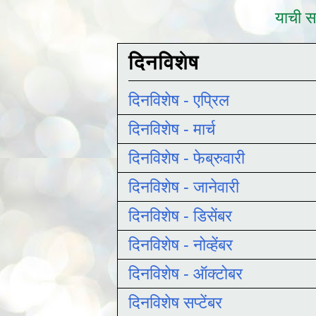
याची सद
दिनविशेष
दिनविशेष - एप्रिल
दिनविशेष - मार्च
दिनविशेष - फेब्रुवारी
दिनविशेष - जानेवारी
दिनविशेष - डिसेंबर
दिनविशेष - नोव्हेंबर
दिनविशेष - ऑक्टोबर
दिनविशेष सप्टेंबर