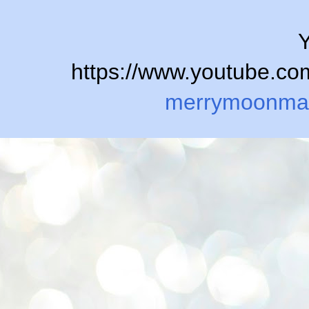
Y
https://www.youtube.
merrymoonma