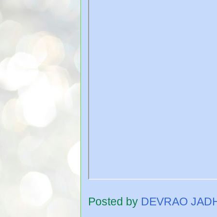
Posted by
DEVRAO JAD