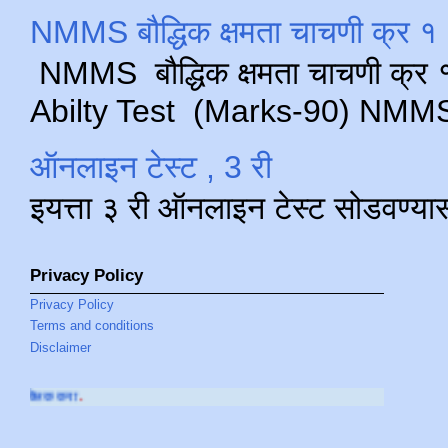
NMMS बौद्धिक क्षमता चाचणी क्र १ 
NMMS बौद्धिक क्षमता चाचणी क्र १ 
Abilty Test (Marks-90) NMMS परीक
ऑनलाइन टेस्ट , 3 री
इयत्ता ३ री ऑनलाइन टेस्ट सोडवण्या
Privacy Policy
Privacy Policy
Terms and conditions
Disclaimer
आमच्या
YOUTUBE C