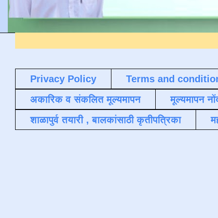
Privacy Policy
Terms and conditio
अकारिक व संकलित मूल्यमापन
मूल्यमापन नों
शाळापुर्व तयारी , बालकांसाठी कृतीपत्रिका
मह