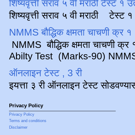
शिष्यवृत्ती सराव ५ वी मराठी टेस्ट १ उ
शिष्यवृत्ती सराव ५ वी मराठी टेस्ट
NMMS बौद्धिक क्षमता चाचणी क्र १ 
NMMS बौद्धिक क्षमता चाचणी क्र १ 
Abilty Test (Marks-90) NMMS परीक
ऑनलाइन टेस्ट , 3 री
इयत्ता ३ री ऑनलाइन टेस्ट सोडवण्या
Privacy Policy
Privacy Policy
Terms and conditions
Disclaimer