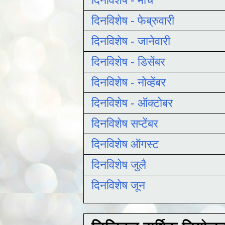
दिनविशेष - फेब्रुवारी
दिनविशेष - जानेवारी
दिनविशेष - डिसेंबर
दिनविशेष - नोव्हेंबर
दिनविशेष - ऑक्टोबर
दिनविशेष सप्टेंबर
दिनविशेष ऑगस्ट
दिनविशेष जुलै
दिनविशेष जून