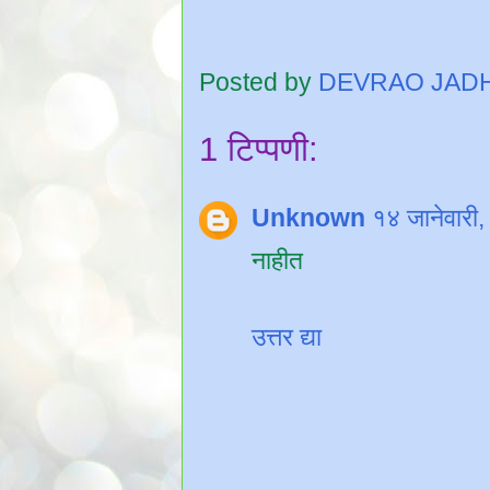
Posted by
DEVRAO JAD
1 टिप्पणी:
Unknown
१४ जानेवारी
नाहीत
उत्तर द्या