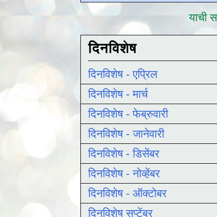
याची सद
दिनविशेष
दिनविशेष - एप्रिल
दिनविशेष - मार्च
दिनविशेष - फेब्रुवारी
दिनविशेष - जानेवारी
दिनविशेष - डिसेंबर
दिनविशेष - नोव्हेंबर
दिनविशेष - ऑक्टोबर
दिनविशेष सप्टेंबर