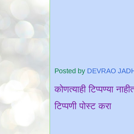
Posted by
DEVRAO JAD
कोणत्याही टिप्पण्‍या नाही
टिप्पणी पोस्ट करा