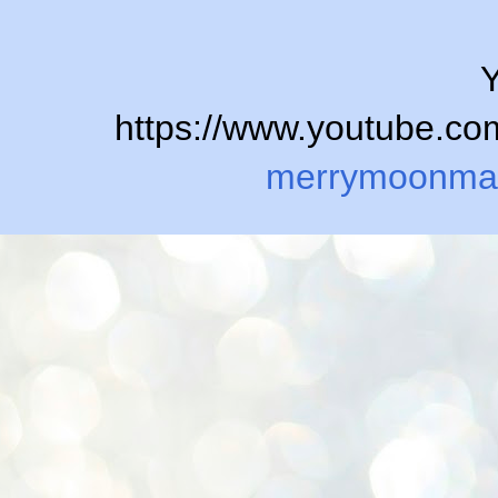
Y
https://www.youtube.
merrymoonma