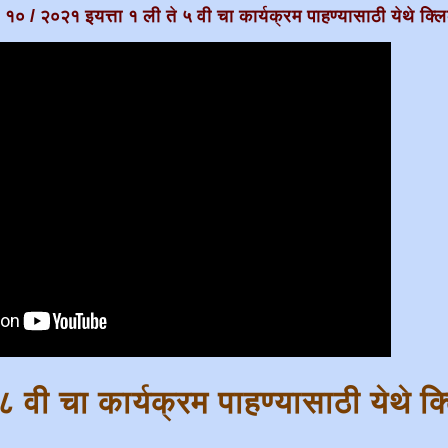
/ १० / २०२१ इयत्ता १ ली ते ५ वी चा कार्यक्रम पाहण्यासाठी येथे क्ल
े ८ वी चा कार्यक्रम पाहण्यासाठी येथे 