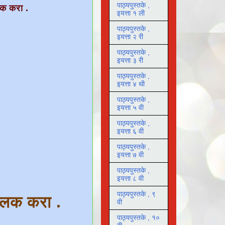
पाठ्यपुस्तके ,
िक करा .
इयत्ता १ ली
पाठ्यपुस्तके ,
इयत्ता २ री
पाठ्यपुस्तके ,
इयत्ता ३ री
पाठ्यपुस्तके ,
इयत्ता ४ थी
पाठ्यपुस्तके ,
इयत्ता ५ वी
पाठ्यपुस्तके ,
इयत्ता ६ वी
पाठ्यपुस्तके ,
इयत्ता ७ वी
पाठ्यपुस्तके ,
इयत्ता ८ वी
पाठ्यपुस्तके , ९
क्लिक करा .
वी
पाठ्यपुस्तके , १०