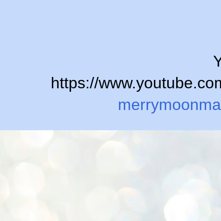
Y
https://www.youtube.
merrymoonma