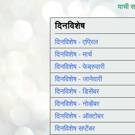
याची सद
दिनविशेष
दिनविशेष - एप्रिल
दिनविशेष - मार्च
दिनविशेष - फेब्रुवारी
दिनविशेष - जानेवारी
दिनविशेष - डिसेंबर
दिनविशेष - नोव्हेंबर
दिनविशेष - ऑक्टोबर
दिनविशेष सप्टेंबर