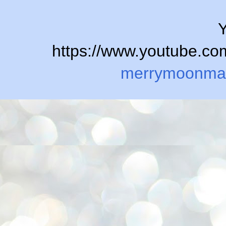
Y
https://www.youtube.
merrymoonma