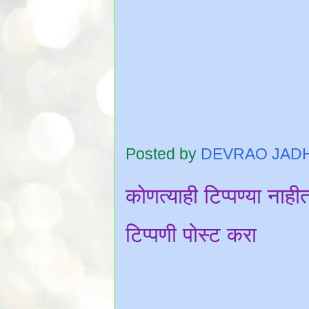
Posted by
DEVRAO JAD
कोणत्याही टिप्पण्‍या नाही
टिप्पणी पोस्ट करा