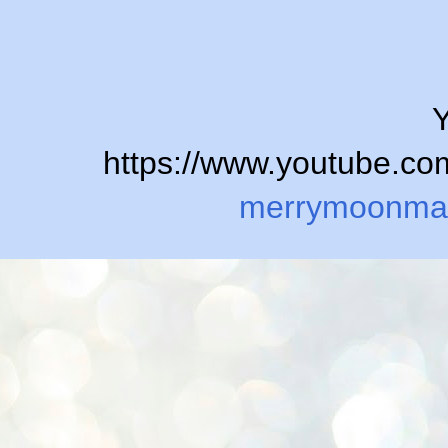
Y
https://www.youtube.
merrymoonma