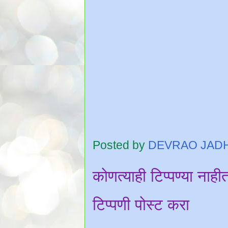
Posted by
DEVRAO JAD
कोणत्याही टिप्पण्‍या नाही
टिप्पणी पोस्ट करा