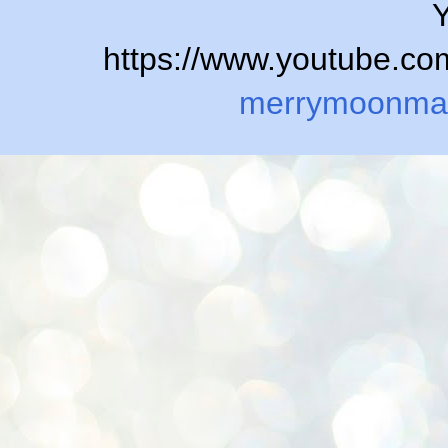
Y
https://www.youtube.
merrymoonma