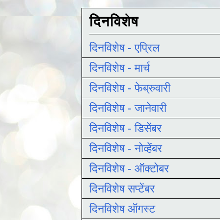
दिनविशेष
दिनविशेष - एप्रिल
दिनविशेष - मार्च
दिनविशेष - फेब्रुवारी
दिनविशेष - जानेवारी
दिनविशेष - डिसेंबर
दिनविशेष - नोव्हेंबर
दिनविशेष - ऑक्टोबर
दिनविशेष सप्टेंबर
दिनविशेष ऑगस्ट