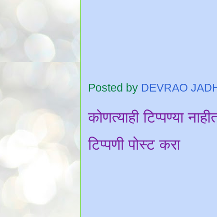
Posted by
DEVRAO JAD
कोणत्याही टिप्पण्‍या नाही
टिप्पणी पोस्ट करा