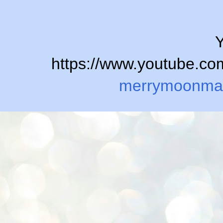
Y
https://www.youtube.
merrymoonma