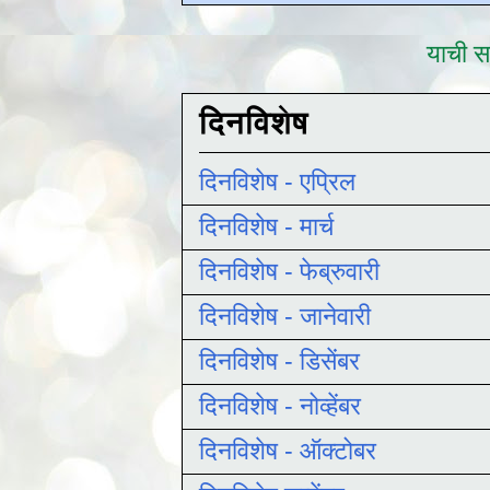
याची सद
दिनविशेष
दिनविशेष - एप्रिल
दिनविशेष - मार्च
दिनविशेष - फेब्रुवारी
दिनविशेष - जानेवारी
दिनविशेष - डिसेंबर
दिनविशेष - नोव्हेंबर
दिनविशेष - ऑक्टोबर