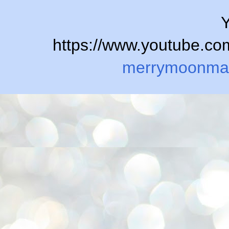
Y
https://www.youtube.
merrymoonma