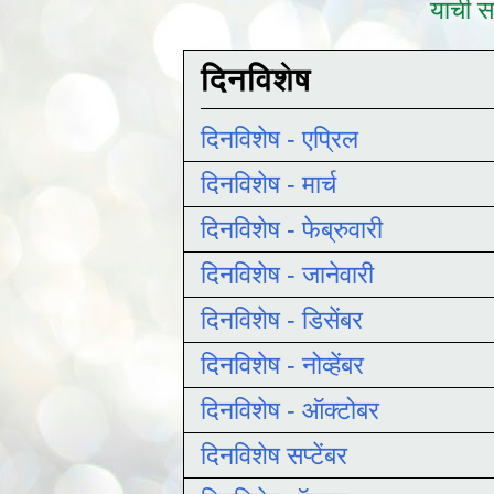
याची सद
दिनविशेष
दिनविशेष - एप्रिल
दिनविशेष - मार्च
दिनविशेष - फेब्रुवारी
दिनविशेष - जानेवारी
दिनविशेष - डिसेंबर
दिनविशेष - नोव्हेंबर
दिनविशेष - ऑक्टोबर
दिनविशेष सप्टेंबर