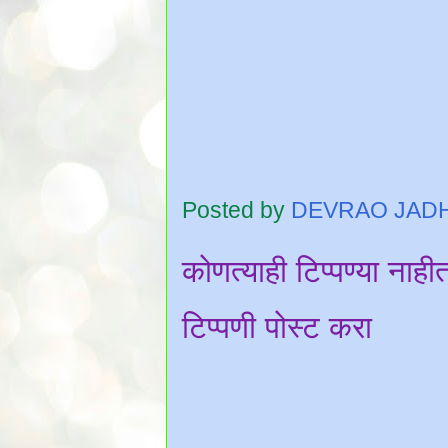
Posted by
DEVRAO JAD
कोणत्याही टिप्पण्‍या नाही
टिप्पणी पोस्ट करा