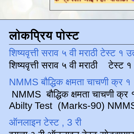
लोकप्रिय पोस्ट
शिष्यवृत्ती सराव ५ वी मराठी टेस्ट १ उ
शिष्यवृत्ती सराव ५ वी मराठी टेस्ट
NMMS बौद्धिक क्षमता चाचणी क्र १ 
NMMS बौद्धिक क्षमता चाचणी क्र १ 
Abilty Test (Marks-90) NMMS परीक
ऑनलाइन टेस्ट , 3 री