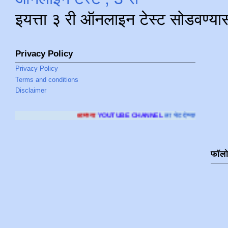
इयत्ता ३ री ऑनलाइन टेस्ट सोडवण्या
Privacy Policy
Privacy Policy
Terms and conditions
Disclaimer
आमच्या
YOUTUBE CHANNEL
ला भेट देण्यासाठी क्लिक करा
.
फॉल