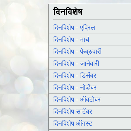
दिनविशेष
दिनविशेष - एप्रिल
दिनविशेष - मार्च
दिनविशेष - फेब्रुवारी
दिनविशेष - जानेवारी
दिनविशेष - डिसेंबर
दिनविशेष - नोव्हेंबर
दिनविशेष - ऑक्टोबर
दिनविशेष सप्टेंबर
दिनविशेष ऑगस्ट