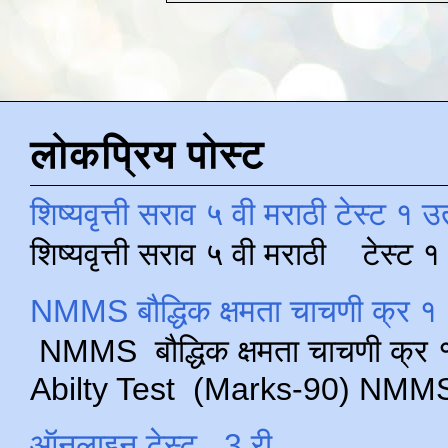
लोकप्रिय पोस्ट
शिष्यवृत्ती सराव ५ वी मराठी टेस्ट १ उ
शिष्यवृत्ती सराव ५ वी मराठी टेस्ट
NMMS बौद्धिक क्षमता चाचणी क्र १ 
NMMS बौद्धिक क्षमता चाचणी क्र १ 
Abilty Test (Marks-90) NMMS परीक
ऑनलाइन टेस्ट , 3 री