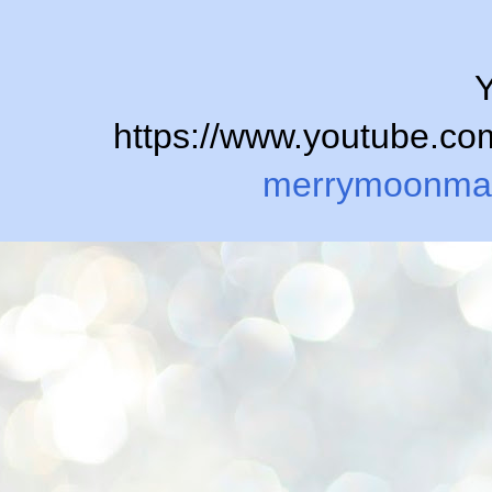
Y
https://www.youtube.
merrymoonma