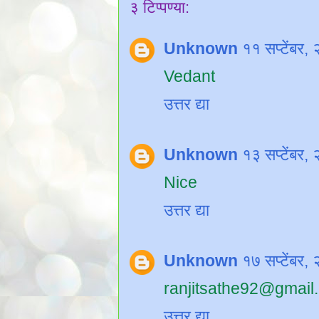
३ टिप्पण्या:
Unknown
११ सप्टेंबर
Vedant
उत्तर द्या
Unknown
१३ सप्टेंबर
Nice
उत्तर द्या
Unknown
१७ सप्टेंबर
ranjitsathe92@gmail
उत्तर द्या