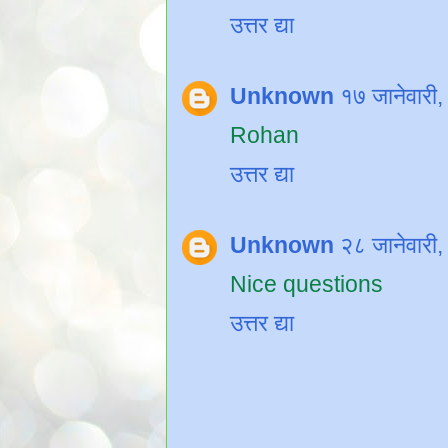
उत्तर द्या
Unknown
१७ जानेवारी
Rohan
उत्तर द्या
Unknown
२८ जानेवारी
Nice questions
उत्तर द्या