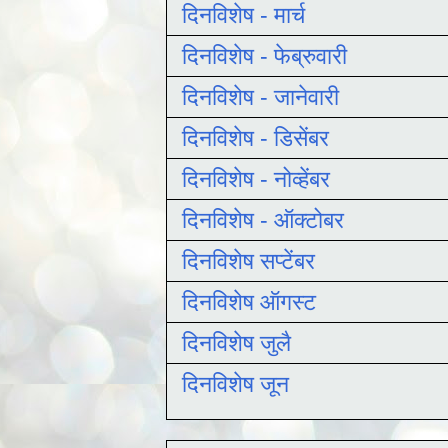
दिनविशेष - मार्च
दिनविशेष - फेब्रुवारी
दिनविशेष - जानेवारी
दिनविशेष - डिसेंबर
दिनविशेष - नोव्हेंबर
दिनविशेष - ऑक्टोबर
दिनविशेष सप्टेंबर
दिनविशेष ऑगस्ट
दिनविशेष जुलै
दिनविशेष जून