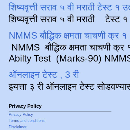
शिष्यवृत्ती सराव ५ वी मराठी टेस्ट १ उ
शिष्यवृत्ती सराव ५ वी मराठी टेस्ट
NMMS बौद्धिक क्षमता चाचणी क्र १ 
NMMS बौद्धिक क्षमता चाचणी क्र १ 
Abilty Test (Marks-90) NMMS परीक
ऑनलाइन टेस्ट , 3 री
इयत्ता ३ री ऑनलाइन टेस्ट सोडवण्या
Privacy Policy
Privacy Policy
Terms and conditions
Disclaimer