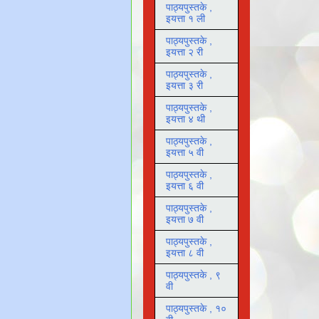
पाठ्यपुस्तके ,
इयत्ता १ ली
पाठ्यपुस्तके ,
इयत्ता २ री
पाठ्यपुस्तके ,
इयत्ता ३ री
पाठ्यपुस्तके ,
इयत्ता ४ थी
पाठ्यपुस्तके ,
इयत्ता ५ वी
पाठ्यपुस्तके ,
इयत्ता ६ वी
पाठ्यपुस्तके ,
इयत्ता ७ वी
पाठ्यपुस्तके ,
इयत्ता ८ वी
पाठ्यपुस्तके , ९
वी
पाठ्यपुस्तके , १०