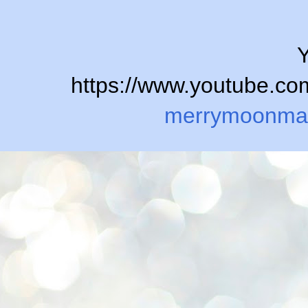
Y
https://www.youtube.
merrymoonma