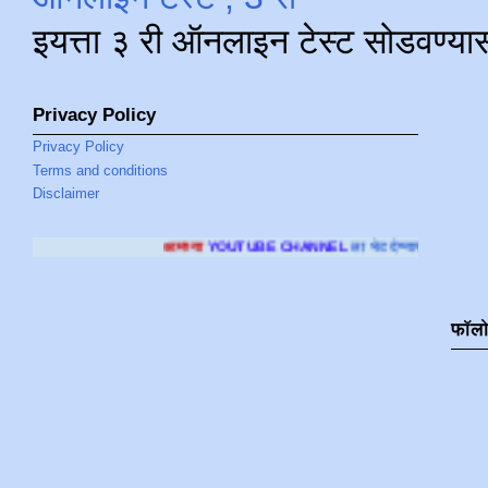
इयत्ता ३ री ऑनलाइन टेस्ट सोडवण्या
Privacy Policy
Privacy Policy
Terms and conditions
Disclaimer
आमच्या
YOUTUBE CHANNEL
ला भेट देण्यासाठी क्लिक करा
.
फॉल