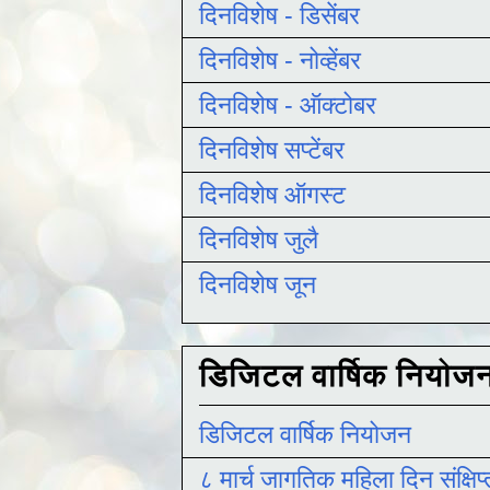
दिनविशेष - डिसेंबर
दिनविशेष - नोव्हेंबर
दिनविशेष - ऑक्टोबर
दिनविशेष सप्टेंबर
दिनविशेष ऑगस्ट
दिनविशेष जुलै
दिनविशेष जून
डिजिटल वार्षिक नियोज
डिजिटल वार्षिक नियोजन
८ मार्च जागतिक महिला दिन संक्षिप