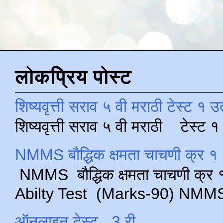
लोकप्रिय पोस्ट
शिष्यवृत्ती सराव ५ वी मराठी टेस्ट १ उ
शिष्यवृत्ती सराव ५ वी मराठी टेस्ट
NMMS बौद्धिक क्षमता चाचणी क्र १ 
NMMS बौद्धिक क्षमता चाचणी क्र १ 
Abilty Test (Marks-90) NMMS परीक
ऑनलाइन टेस्ट , 3 री