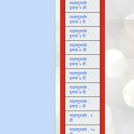
पाठ्यपुस्तके ,
इयत्ता १ ली
पाठ्यपुस्तके ,
इयत्ता २ री
पाठ्यपुस्तके ,
इयत्ता ३ री
पाठ्यपुस्तके ,
इयत्ता ४ थी
पाठ्यपुस्तके ,
इयत्ता ५ वी
पाठ्यपुस्तके ,
इयत्ता ६ वी
पाठ्यपुस्तके ,
इयत्ता ७ वी
पाठ्यपुस्तके ,
इयत्ता ८ वी
पाठ्यपुस्तके , ९
वी
पाठ्यपुस्तके , १०