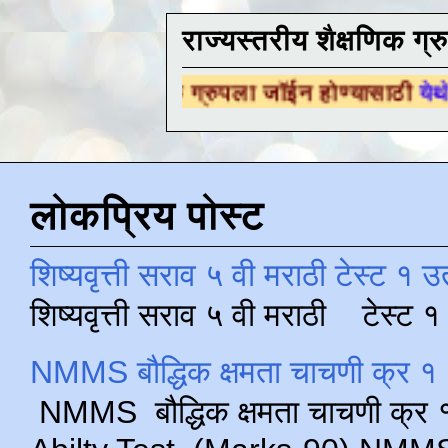
राज्यस्तरीय शैक्षणिक ग्र
ैक्षणिक ग्रुपला जॉईन होण्यासाठी
येथे क्लिक करा .
लोकप्रिय पोस्ट
शिष्यवृत्ती सराव ५ वी मराठी टेस्ट १ उ
शिष्यवृत्ती सराव ५ वी मराठी टेस्ट
NMMS बौद्धिक क्षमता चाचणी क्र १ 
NMMS बौद्धिक क्षमता चाचणी क्र १ 