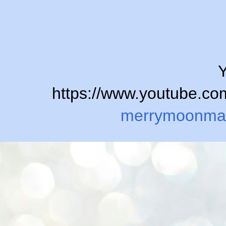
Y
https://www.youtube.
merrymoonma