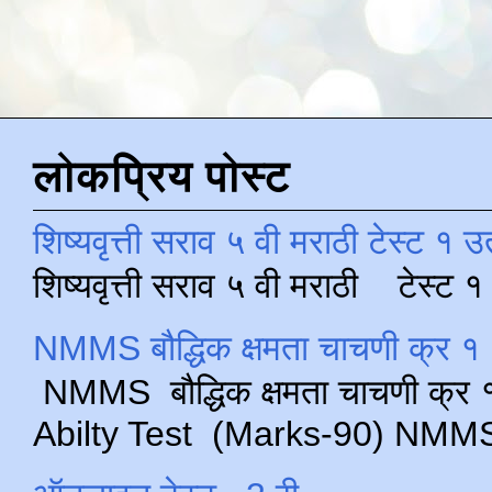
लोकप्रिय पोस्ट
शिष्यवृत्ती सराव ५ वी मराठी टेस्ट १ उ
शिष्यवृत्ती सराव ५ वी मराठी टेस्ट
NMMS बौद्धिक क्षमता चाचणी क्र १ 
NMMS बौद्धिक क्षमता चाचणी क्र १ 
Abilty Test (Marks-90) NMMS परीक