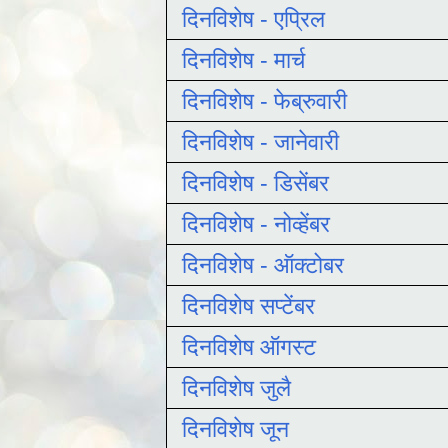
दिनविशेष - एप्रिल
दिनविशेष - मार्च
दिनविशेष - फेब्रुवारी
दिनविशेष - जानेवारी
दिनविशेष - डिसेंबर
दिनविशेष - नोव्हेंबर
दिनविशेष - ऑक्टोबर
दिनविशेष सप्टेंबर
दिनविशेष ऑगस्ट
दिनविशेष जुलै
दिनविशेष जून