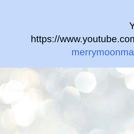
Y
https://www.youtube.
merrymoonma