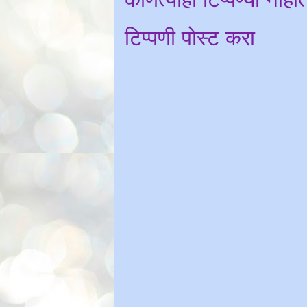
टिप्पणी पोस्ट करा