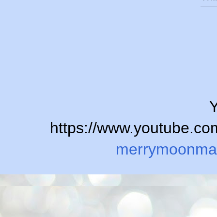
Y
https://www.youtube.
merrymoonma