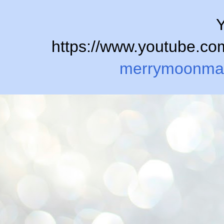
Y
https://www.youtube.
merrymoonma