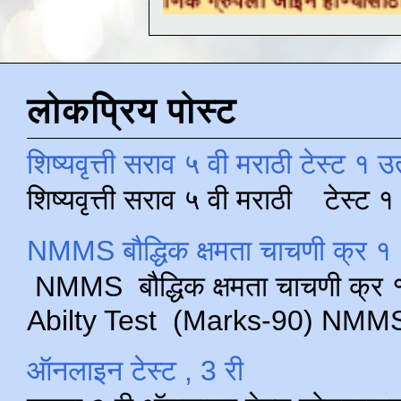
लोकप्रिय पोस्ट
शिष्यवृत्ती सराव ५ वी मराठी टेस्ट १ उ
शिष्यवृत्ती सराव ५ वी मराठी टेस्ट
NMMS बौद्धिक क्षमता चाचणी क्र १ 
NMMS बौद्धिक क्षमता चाचणी क्र १ 
Abilty Test (Marks-90) NMMS परीक
ऑनलाइन टेस्ट , 3 री