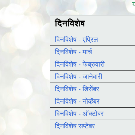
य
दिनविशेष
दिनविशेष - एप्रिल
दिनविशेष - मार्च
दिनविशेष - फेब्रुवारी
दिनविशेष - जानेवारी
दिनविशेष - डिसेंबर
दिनविशेष - नोव्हेंबर
दिनविशेष - ऑक्टोबर
दिनविशेष सप्टेंबर