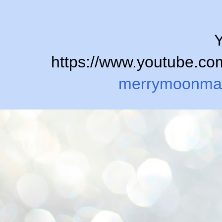
Y
https://www.youtube.
merrymoonma