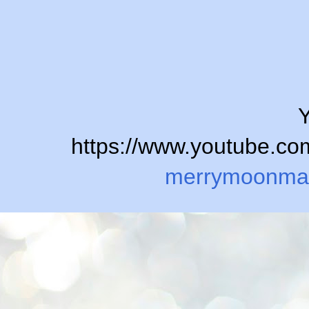
Y
https://www.youtube.
merrymoonma