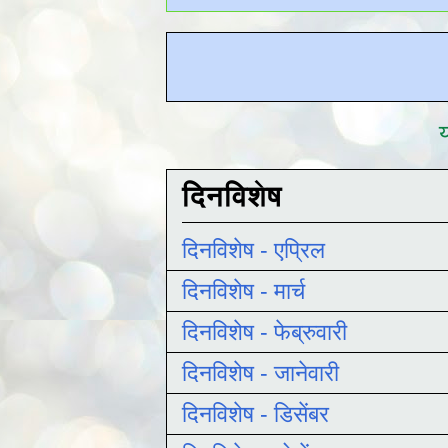
य
दिनविशेष
दिनविशेष - एप्रिल
दिनविशेष - मार्च
दिनविशेष - फेब्रुवारी
दिनविशेष - जानेवारी
दिनविशेष - डिसेंबर