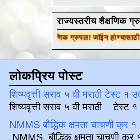
राज्यस्तरीय शैक्षणिक ग्र
रीय शैक्षणिक ग्रुपला जॉईन होण्यासाठी
येथे क्लिक 
लोकप्रिय पोस्ट
शिष्यवृत्ती सराव ५ वी मराठी टेस्ट १ उ
शिष्यवृत्ती सराव ५ वी मराठी टेस्ट
NMMS बौद्धिक क्षमता चाचणी क्र १ 
NMMS बौद्धिक क्षमता चाचणी क्र १ 