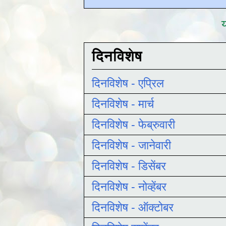
य
दिनविशेष
दिनविशेष - एप्रिल
दिनविशेष - मार्च
दिनविशेष - फेब्रुवारी
दिनविशेष - जानेवारी
दिनविशेष - डिसेंबर
दिनविशेष - नोव्हेंबर
दिनविशेष - ऑक्टोबर