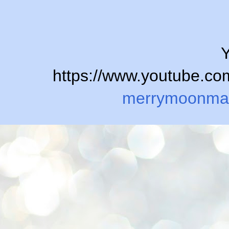
Y
https://www.youtube.
merrymoonma