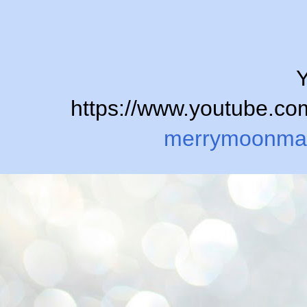
Y
https://www.youtube.
merrymoonma