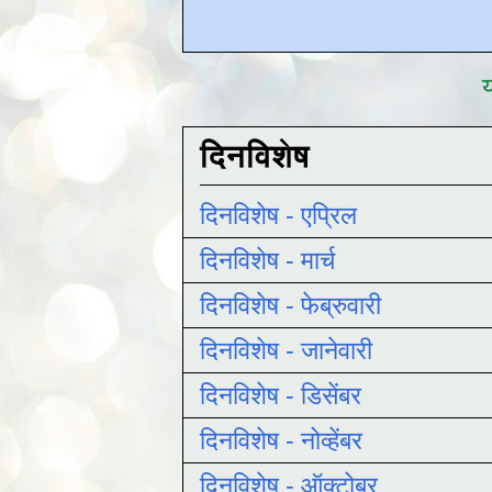
य
दिनविशेष
दिनविशेष - एप्रिल
दिनविशेष - मार्च
दिनविशेष - फेब्रुवारी
दिनविशेष - जानेवारी
दिनविशेष - डिसेंबर
दिनविशेष - नोव्हेंबर
दिनविशेष - ऑक्टोबर