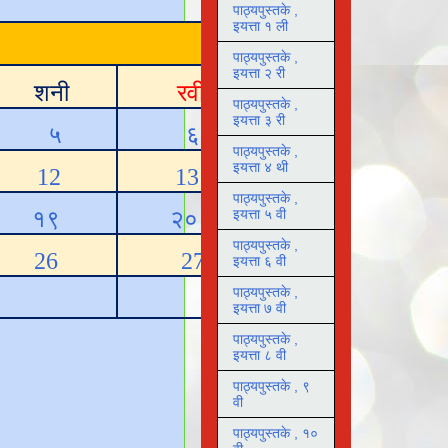
पाठ्यपुस्तके ,
इयत्ता १ ली
पाठ्यपुस्तके ,
इयत्ता २ री
शनी
रवी
पाठ्यपुस्तके ,
इयत्ता ३ री
५
६
पाठ्यपुस्तके ,
इयत्ता ४ थी
12
13
पाठ्यपुस्तके ,
१९
२०
इयत्ता ५ वी
पाठ्यपुस्तके ,
26
27
इयत्ता ६ वी
पाठ्यपुस्तके ,
इयत्ता ७ वी
पाठ्यपुस्तके ,
इयत्ता ८ वी
पाठ्यपुस्तके , ९
वी
पाठ्यपुस्तके , १०