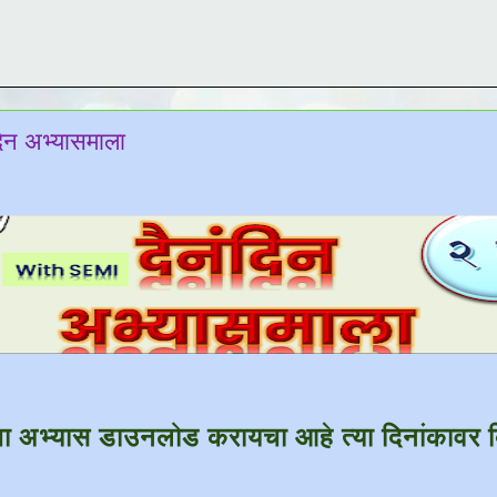
ंदिन अभ्यासमाला
चा अभ्यास डाउनलोड करायचा आहे त्या दिनांकावर 