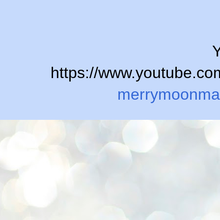
Y
https://www.youtube.
merrymoonma